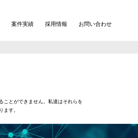
案件実績
採用情報
お問い合わせ
ることができません。私達はそれらを
ります。