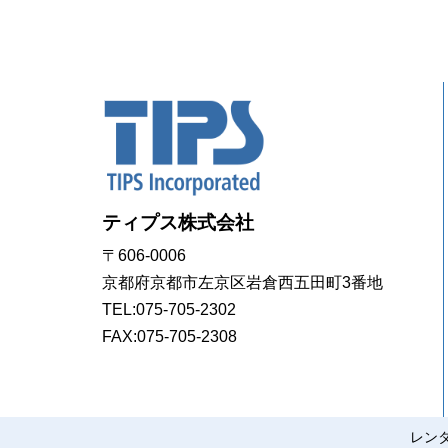
ティプス株式会社
〒606-0006
京都府京都市左京区岩倉西五田町3番地
TEL:
075-705-2302
FAX:075-705-2308
レン