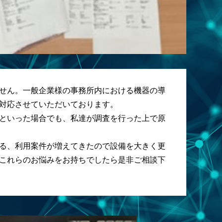
せん。一般企業様の事務所内における機器の導
対応させていただいております。
といった場合でも、私達が調査を行った上で原
る、利用案件が増えてきたので設備を大きく更
これらのお悩みをお持ちでしたら是非ご相談下