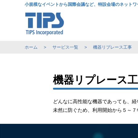
小規模なイベントから国際会議など、特設会場のネットワ
ホーム
サービス一覧
機器リプレース工事
機器リプレース工
どんなに高性能な機器であっても、経
未然に防ぐため、利用開始から５～７