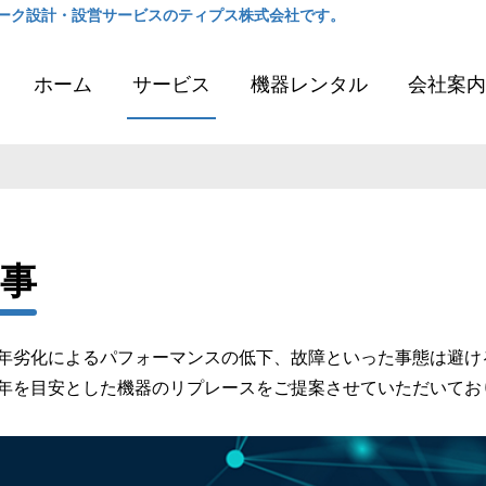
ーク設計・設営サービスのティプス株式会社です。
ホーム
サービス
機器レンタル
会社案内
事
年劣化によるパフォーマンスの低下、故障といった事態は避け
年を目安とした機器のリプレースをご提案させていただいてお