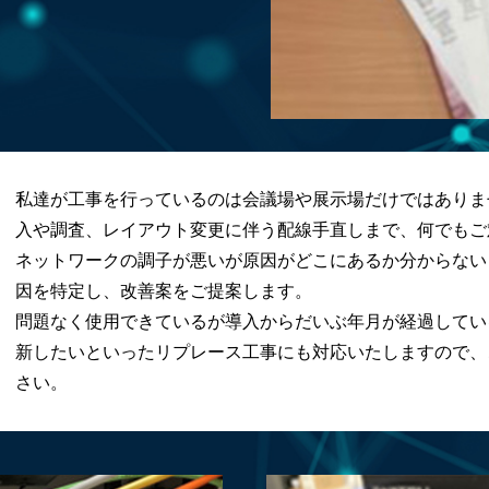
私達が工事を行っているのは会議場や展示場だけではありま
入や調査、レイアウト変更に伴う配線手直しまで、何でもご
ネットワークの調子が悪いが原因がどこにあるか分からない
因を特定し、改善案をご提案します。
問題なく使用できているが導入からだいぶ年月が経過してい
新したいといったリプレース工事にも対応いたしますので、
さい。